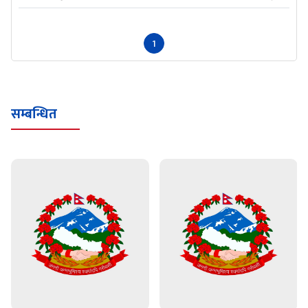
1
सम्बन्धित