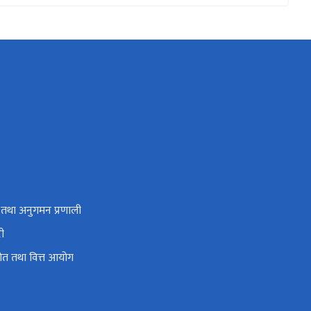
तथा अनुगमन प्रणाली
री
 स्रोत तथा वित्त आयोग