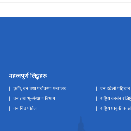
महत्त्वपूर्ण लिङ्कहरू
कृषि, वन तथा पर्यावरण मन्त्रालय
वन डढेलो पहिचान 
वन तथा भू-संरक्षण विभाग
राष्ट्रिय कार्बन रजिष्ट्
वन विउ पोर्टल
राष्ट्रिय प्राकृतिक