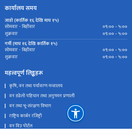
कार्यालय समय
जाडो (कार्तिक १६ देखि माघ १५)
०९:०० - ५:००
सोमवार - बिहीवार
०९:०० - ५:००
शुक्रवार
गर्मी (माघ १६ देखि कार्तिक १५)
०९:०० - ५:००
सोमवार - बिहीवार
०९:०० - ५:००
शुक्रवार
महत्त्वपूर्ण लिङ्कहरू
कृषि, वन तथा पर्यावरण मन्त्रालय
वन डढेलो पहिचान तथा अनुगमन प्रणाली
वन तथा भू-संरक्षण विभाग
राष्ट्रिय कार्बन रजिष्ट्री
वन विउ पोर्टल